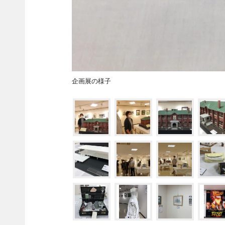
企画展の様子