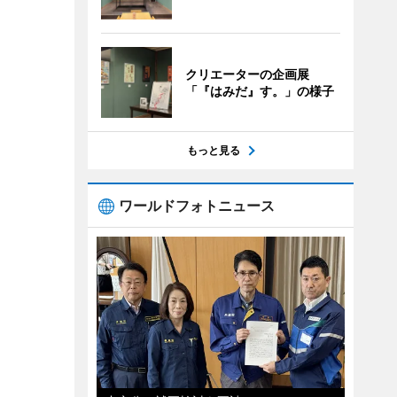
クリエーターの企画展
「『はみだ』す。」の様子
もっと見る
ワールドフォトニュース