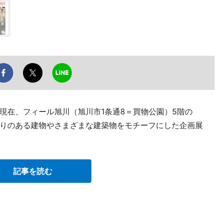
現在、フィール旭川（旭川市1条通8＝買物公園）5階の
りのある建物やさまざまな建築物をモチーフにした企画展
記事を読む