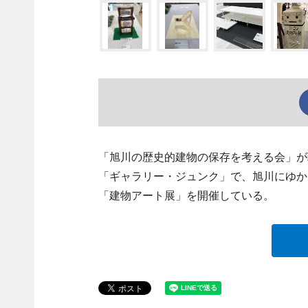
「旭川の歴史的建物の保存を考える会」が
「ギャラリー・ジュンク」で、旭川にゆか
「建物アート展」を開催している。