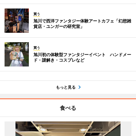
買う
旭川で西洋ファンタジー体験アートカフェ「幻想雑
貨店・ユンガーの研究室」
買う
旭川初の体験型ファンタジーイベント ハンドメー
ド・謎解き・コスプレなど
もっと見る
食べる