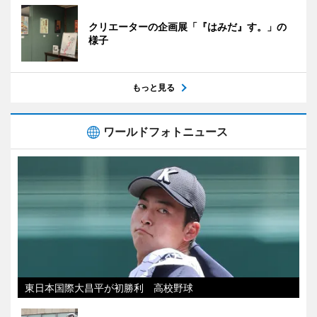
クリエーターの企画展「『はみだ』す。」の
様子
もっと見る
ワールドフォトニュース
東日本国際大昌平が初勝利 高校野球