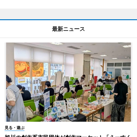
最新ニュース
見る・遊ぶ