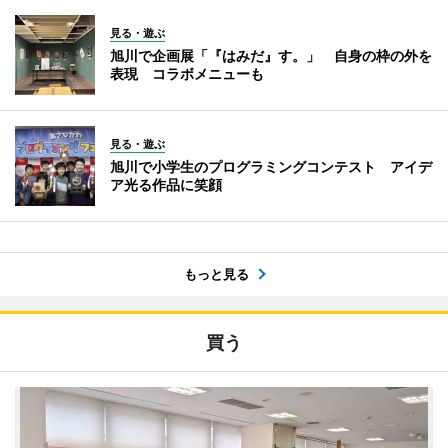
見る・遊ぶ
旭川で企画展「『はみだ』す。」 自身の枠の外を
表現 コラボメニューも
見る・遊ぶ
旭川で小学生のプログラミングコンテスト アイデ
ア光る作品に笑顔
もっと見る
買う