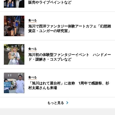
販売やライブペイントなど
食べる
旭川で西洋ファンタジー体験アートカフェ「幻想雑
貨店・ユンガーの研究室」
食べる
旭川初の体験型ファンタジーイベント ハンドメー
ド・謎解き・コスプレなど
食べる
「旭川はれて屋台村」に改称 1周年で感謝祭、杉
村太蔵さんも来場
もっと見る