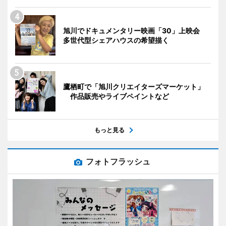
旭川でドキュメンタリー映画「30」上映会
多世代型シェアハウスの希望描く
鷹栖町で「旭川クリエイターズマーケット」
作品販売やライブペイントなど
もっと見る
フォトフラッシュ