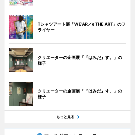
Tシャツアート展「WE'AR／e THE ART」のフ
ライヤー
クリエーターの企画展「『はみだ』す。」の
様子
クリエーターの企画展「『はみだ』す。」の
様子
もっと見る