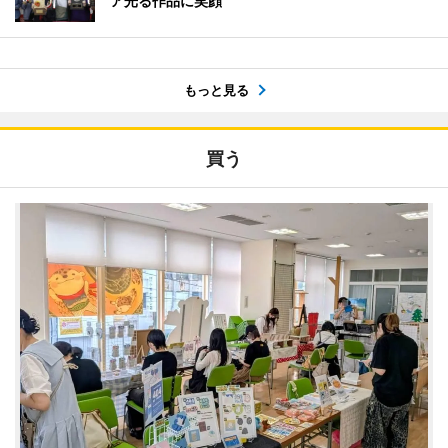
ア光る作品に笑顔
もっと見る
買う