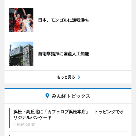
日本、モンゴルに逆転勝ち
自衛隊指揮に国産人工知能
もっと見る
みん経トピックス
浜松・高丘北に「カフェロブ浜松本店」 トッピングでオ
リジナルパンケーキ
浜松経済新聞