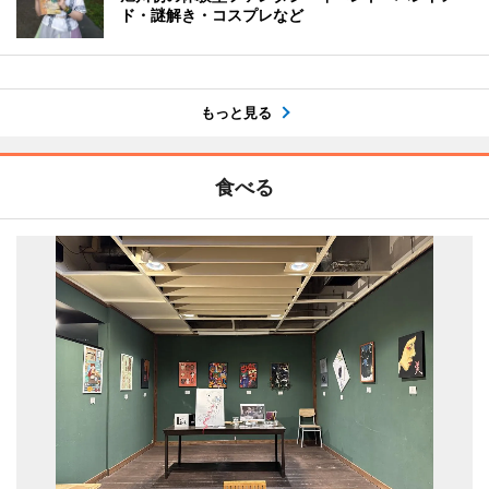
ド・謎解き・コスプレなど
もっと見る
食べる