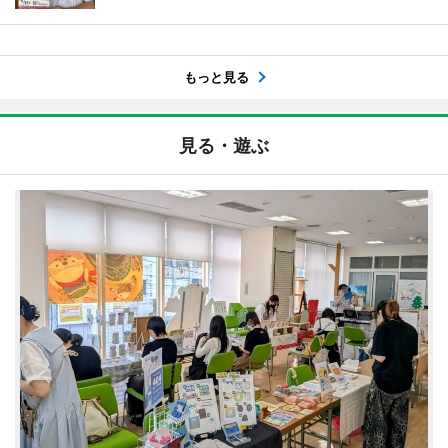
もっと見る
見る・遊ぶ