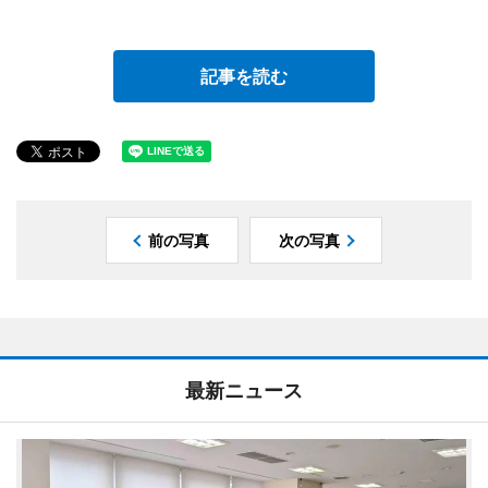
記事を読む
前の写真
次の写真
最新ニュース