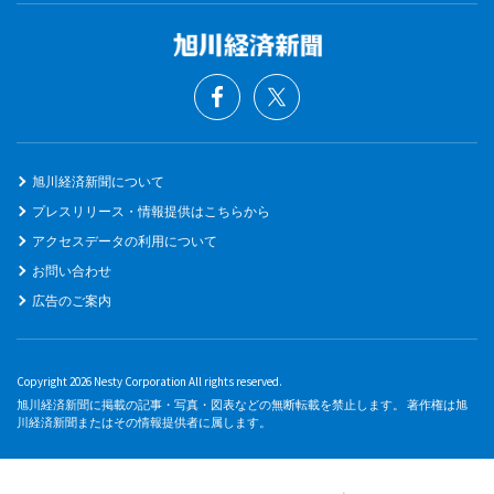
旭川経済新聞について
プレスリリース・情報提供はこちらから
アクセスデータの利用について
お問い合わせ
広告のご案内
Copyright 2026 Nesty Corporation All rights reserved.
旭川経済新聞に掲載の記事・写真・図表などの無断転載を禁止します。 著作権は旭
川経済新聞またはその情報提供者に属します。