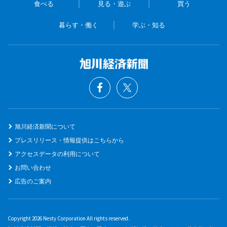
食べる
見る・遊ぶ
買う
暮らす・働く
学ぶ・知る
旭川経済新聞について
プレスリリース・情報提供はこちらから
アクセスデータの利用について
お問い合わせ
広告のご案内
Copyright 2026 Nesty Corporation All rights reserved.