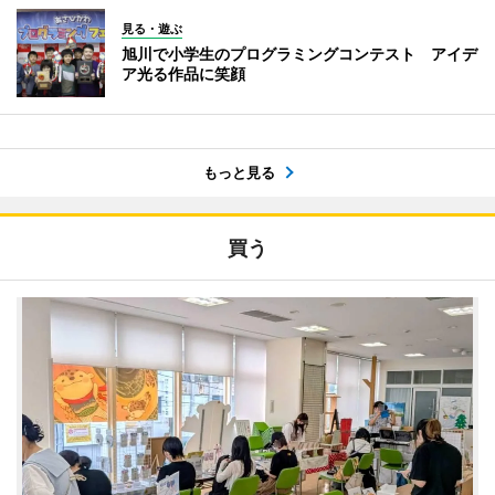
見る・遊ぶ
旭川で小学生のプログラミングコンテスト アイデ
ア光る作品に笑顔
もっと見る
買う