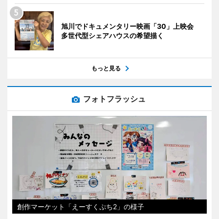
旭川でドキュメンタリー映画「30」上映会
多世代型シェアハウスの希望描く
もっと見る
フォトフラッシュ
創作マーケット「えーすくぷち2」の様子