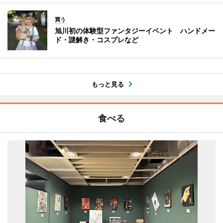
買う
旭川初の体験型ファンタジーイベント ハンドメー
ド・謎解き・コスプレなど
もっと見る
食べる