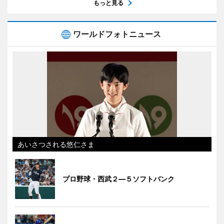
もっと見る
ワールドフォトニュース
あいさつされる悠仁さま
プロ野球・西武２―５ソフトバンク