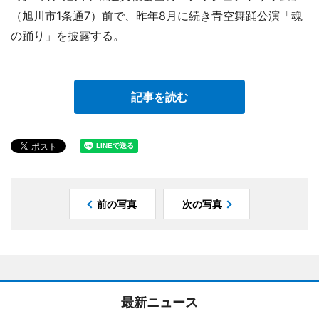
（旭川市1条通7）前で、昨年8月に続き青空舞踊公演「魂
の踊り」を披露する。
記事を読む
前の写真
次の写真
最新ニュース