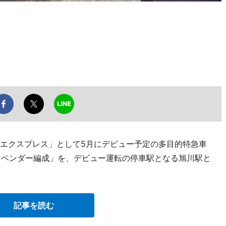
ーエクスプレス」として5月にデビュー予定の多目的特急車
「ラベンダー編成」を、デビュー運転の停車駅となる旭川駅と
記事を読む