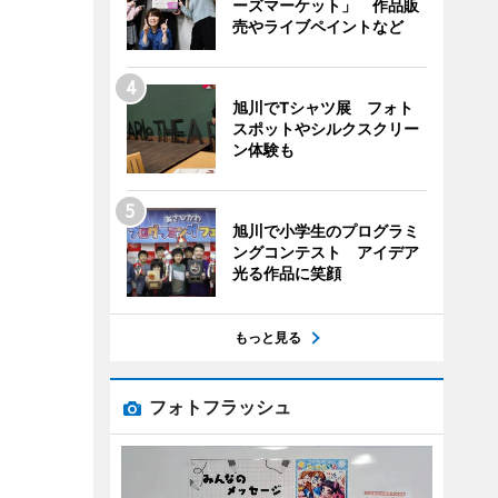
ーズマーケット」 作品販
売やライブペイントなど
旭川でTシャツ展 フォト
スポットやシルクスクリー
ン体験も
旭川で小学生のプログラミ
ングコンテスト アイデア
光る作品に笑顔
もっと見る
フォトフラッシュ