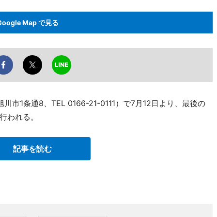
Google Map で見る
条通8、TEL 0166-21-0111）で7月12日より、最後の
行われる。
記事を読む