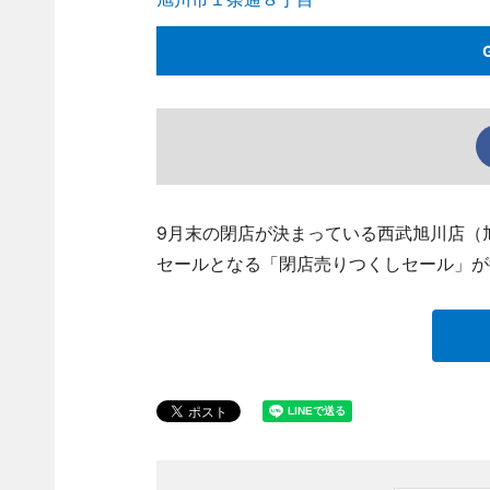
9月末の閉店が決まっている西武旭川店（旭川市1
セールとなる「閉店売りつくしセール」が